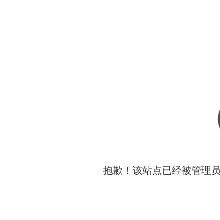
抱歉！该站点已经被管理