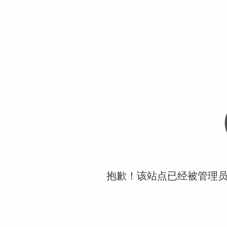
抱歉！该站点已经被管理