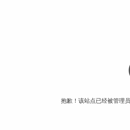
抱歉！该站点已经被管理