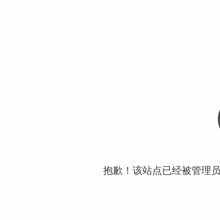
抱歉！该站点已经被管理