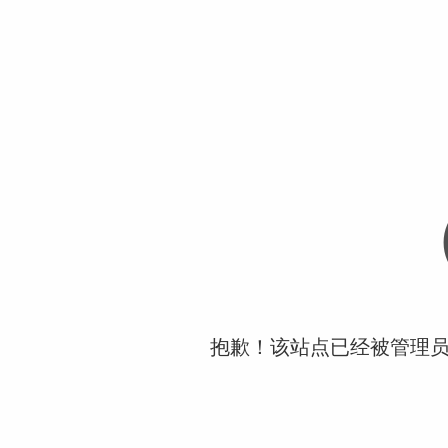
抱歉！该站点已经被管理